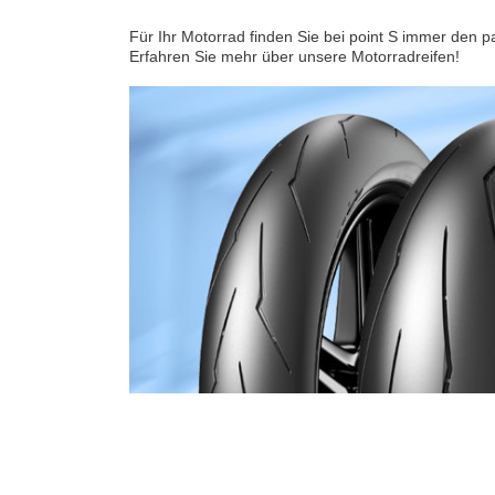
Für Ihr Motorrad finden Sie bei point S immer den 
Erfahren Sie mehr über unsere Motorradreifen!