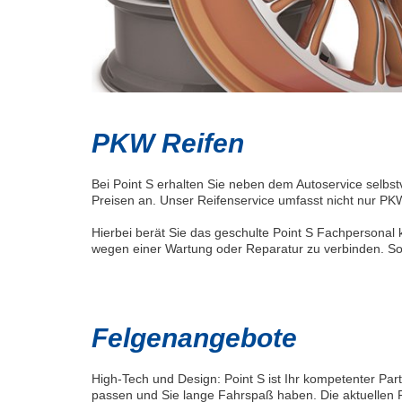
PKW Reifen
Bei Point S erhalten Sie neben dem Autoservice selbst
Preisen an. Unser Reifenservice umfasst nicht nur PKW
Hierbei berät Sie das geschulte Point S Fachpersona
wegen einer Wartung oder Reparatur zu verbinden. So
Felgenangebote
High-Tech und Design: Point S ist Ihr kompetenter Part
passen und Sie lange Fahrspaß haben. Die aktuellen 