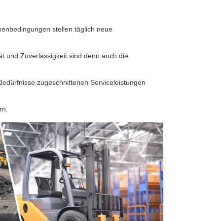
enbedingungen stellen täglich neue
tät und Zuverlässigkeit sind denn auch die
Bedürfnisse zugeschnittenen Serviceleistungen
rn.