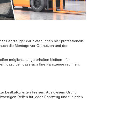
 der Fahrzeuge! Wir bieten Ihnen hier professionelle
 auch die Montage vor Ort nutzen und den
ifen möglichst lange erhalten bleiben - für
dem dazu bei, dass sich Ihre Fahrzeuge rechnen.
 zu bestkalkulierten Preisen. Aus diesem Grund
hwertigen Reifen für jedes Fahrzeug und für jeden