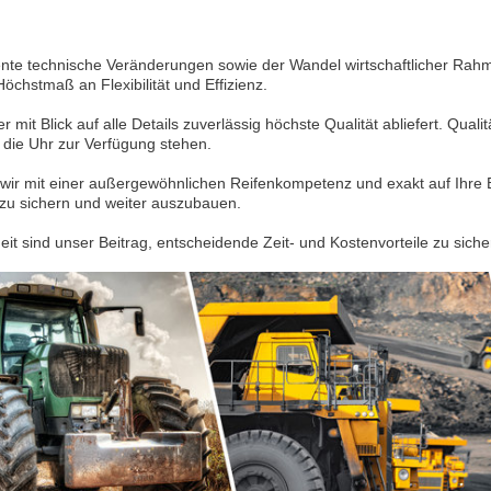
nte technische Veränderungen sowie der Wandel wirtschaftlicher Rahm
hstmaß an Flexibilität und Effizienz.
mit Blick auf alle Details zuverlässig höchste Qualität abliefert. Quali
 die Uhr zur Verfügung stehen.
wir mit einer außergewöhnlichen Reifenkompetenz und exakt auf Ihre 
g zu sichern und weiter auszubauen.
it sind unser Beitrag, entscheidende Zeit- und Kostenvorteile zu siche