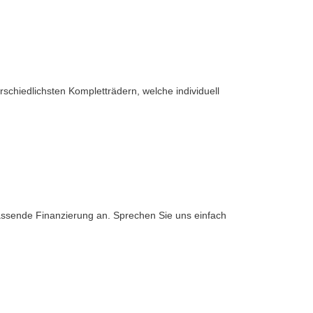
rschiedlichsten Kompletträdern, welche individuell
assende Finanzierung an. Sprechen Sie uns einfach