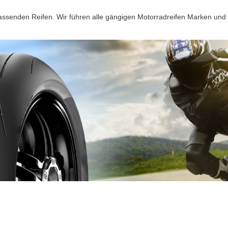
passenden Reifen. Wir führen alle gängigen Motorradreifen Marken und