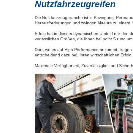
Nutzfahrzeugreifen
Die Nutzfahrzeugbranche ist in Bewegung. Permane
Herausforderungen und zwingen Akteure zu einem Höc
Erfolg hat in diesem dynamischen Umfeld nur der, der 
verlässlichen Größen, die Ihnen bei point S rund um
Dort, wo es auf High Performance ankommt, tragen 
entscheidend dazu bei, Ihren wirtschaftlichen Erfol
Maximale Verfügbarkeit, Zuverlässigkeit und Sicherhe