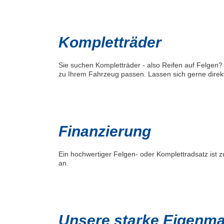
Kompletträder
Sie suchen Kompletträder - also Reifen auf Felgen? 
zu Ihrem Fahrzeug passen. Lassen sich gerne direkt
Finanzierung
Ein hochwertiger Felgen- oder Komplettradsatz ist
an.
Unsere starke Eigenmar