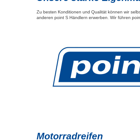
Zu besten Konditionen und Qualität können wir selbs
anderen point S Händlern erwerben. Wir führen poin
Motorradreifen