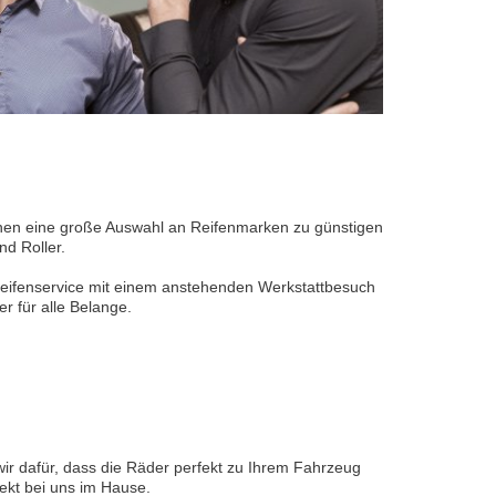
 Ihnen eine große Auswahl an Reifenmarken zu günstigen
nd Roller.
Reifenservice mit einem anstehenden Werkstattbesuch
 für alle Belange.
wir dafür, dass die Räder perfekt zu Ihrem Fahrzeug
ekt bei uns im Hause.