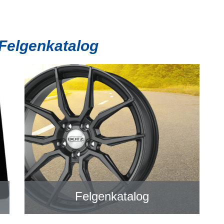
 Felgenkatalog
Felgenkatalog