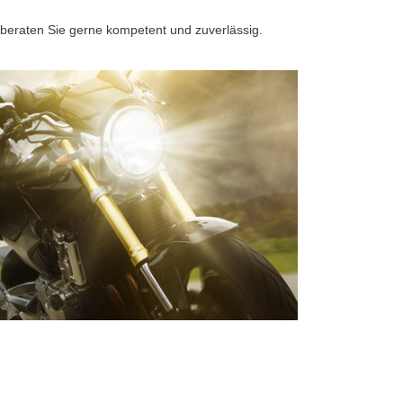
 beraten Sie gerne kompetent und zuverlässig.