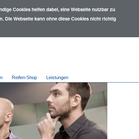
dige Cookies helfen dabei, eine Webseite nutzbar zu
. Die Webseite kann ohne diese Cookies nicht richtig
in
Reifen-Shop
Leistungen