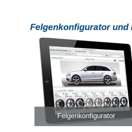
Felgenkonfigurator und
Felgenkonfigurator