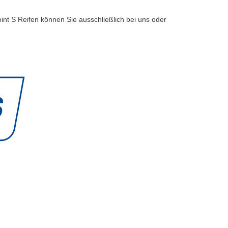
int S Reifen können Sie ausschließlich bei uns oder